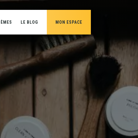
HÈMES
LE BLOG
MON ESPACE