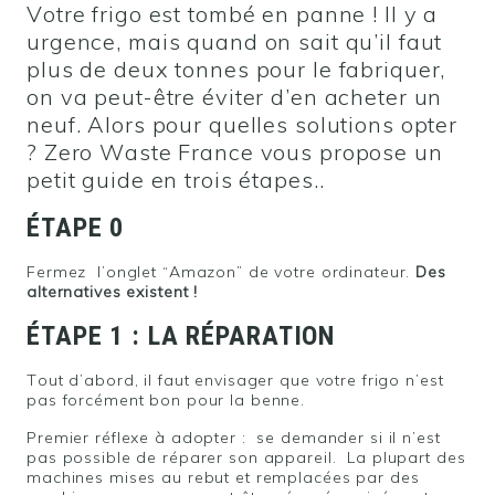
Votre frigo est tombé en panne ! Il y a
urgence, mais quand on sait qu’il faut
plus de deux tonnes pour le fabriquer,
on va peut-être éviter d’en acheter un
neuf. Alors pour quelles solutions opter
? Zero Waste France vous propose un
petit guide en trois étapes..
ÉTAPE 0
Fermez l’onglet “Amazon” de votre ordinateur.
Des
alternatives existent !
ÉTAPE 1 : LA RÉPARATION
Tout d’abord, il faut envisager que votre frigo n’est
pas forcément bon pour la benne.
Premier réflexe à adopter : se demander si il n’est
pas possible de réparer son appareil. La plupart des
machines mises au rebut et remplacées par des