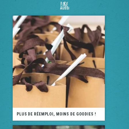
LIRE
AUSSI
PLUS DE RÉEMPLOI, MOINS DE GOODIES !