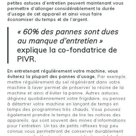
petites astuces d’entretien peuvent maintenant vous
permettre d’allonger considérablement la durée
d’usage de cet appareil et ainsi vous faire
économiser du temps et de l’argent.
« 60% des pannes sont dues
au manque d’entretien »
explique la co-fondatrice de
PIVR.
En entretenant régulièrement votre machine, vous
éviterez la plupart des pannes d’usage.
Par exemple,
mettre régulièrement du sel régénérant dans votre
machine à laver permet de préserver la résine de la
machine et ainsi d’éviter la panne. Autres astuces,
dégivrez quotidiennement votre frigidaire, ou pensez
à détartrer votre machine en lançant de temps en
temps des programmes très chauds. Vous pouvez
également prendre le temps de lire les notices des
appareils, qui sont souvent des mines d’informations
pour l’entretien. Un tas de petits réflexes trop peu
connus vous permettront de conserver durablement