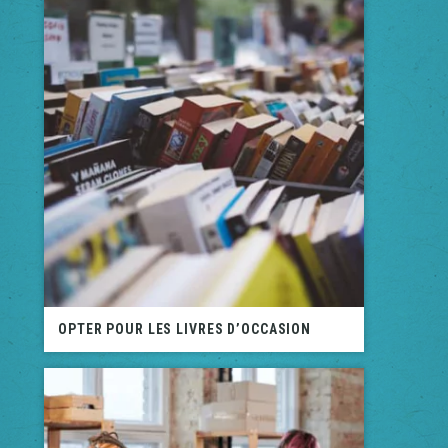
OPTER POUR LES LIVRES D’OCCASION