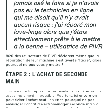
jamais osé le faire si je n’avais
pas eu le technicien en ligne
qui me disait qu’il n’y avait
aucun risque ; j’ai réparé mon
lave-linge alors que j’étais
effectivement prête à le mettre
à la benne – utilisatrice de PIVR
80% des utilisateurs de PIVR déclarent même que la
réparation de leur machine s’est avérée “facile”, alors
pourquoi ne pas vous y mettre ?
ÉTAPE 2 : L’ACHAT DE SECONDE
MAIN
Il arrive que la réparation se révèle trop onéreuse, ou
tout simplement impossible. Pourtant,
ici encore on
peut éviter l’achat neuf
: en effet,
pourquoi ne pas
envisager l’achat d’électroménager seconde main ?