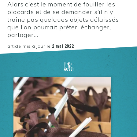
Alors c’est le moment de fouiller les
placards et de se demander s’il n’y
traîne pas quelques objets délaissés
que l’on pourrait prêter, échanger,
partager…
article mis à jour le
2 mai 2022
LIRE
AUSSI