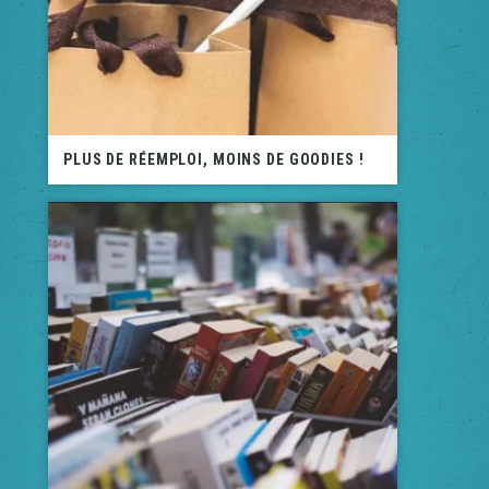
PLUS DE RÉEMPLOI, MOINS DE GOODIES !