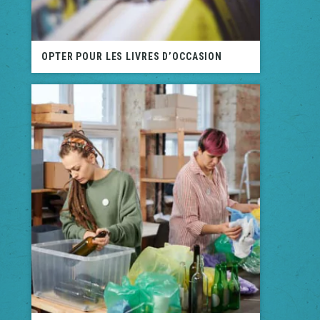
OPTER POUR LES LIVRES D’OCCASION